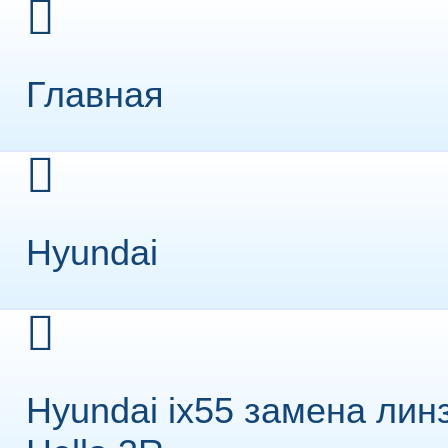
Главная
Hyundai
Hyundai ix55 замена лин