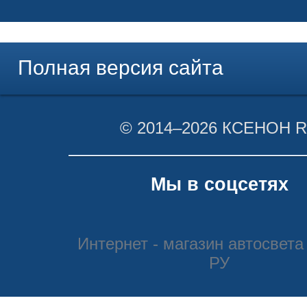
Полная версия сайта
© 2014–2026 КСЕНОН 
Мы в соцсетях
Интернет - магазин автосвета
РУ