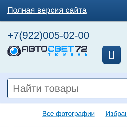
Полная версия сайта
+7(922)005-02-00
Все фотографии
Избра