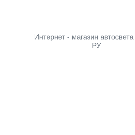
Интернет - магазин автосвета
РУ