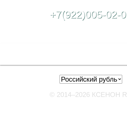
+7(922)005-02-0
Полная версия сайта
© 2014–2026 КСЕНОН 
Мы в соцсетях