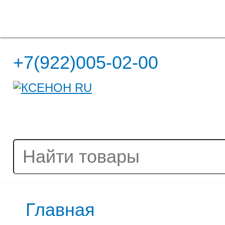
Полная версия сайта
+7(922)005-02-00
Главная