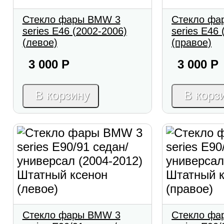
Стекло фары BMW 3
Стекло фа
series E46 (2002-2006)
series E46 
(левое)
(правое)
3 000
Р
3 000
Р
В корзину
В корз
Стекло фары BMW 3
Стекло фа