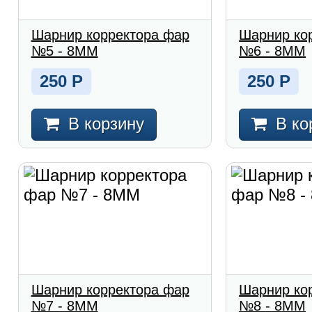
Шарнир корректора фар
Шарнир ко
№5 - 8MM
№6 - 8MM
250
Р
250
Р
В корзину
В ко
Шарнир корректора фар
Шарнир ко
№7 - 8MM
№8 - 8MM