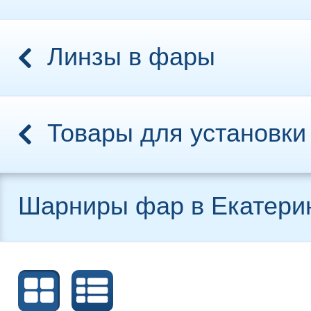
Линзы в фары
Товары для установки
Шарниры фар в Екатери