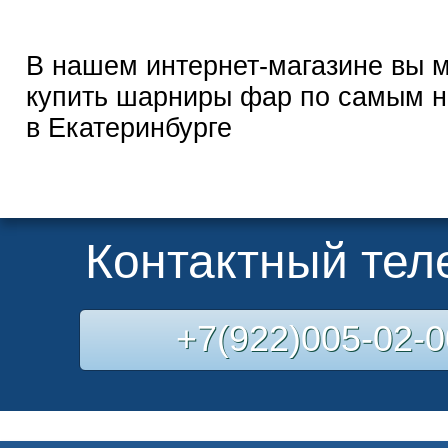
В нашем интернет-магазине вы 
купить шарниры фар по самым н
в Екатеринбурге
Контактный те
+7(922)005-02-0