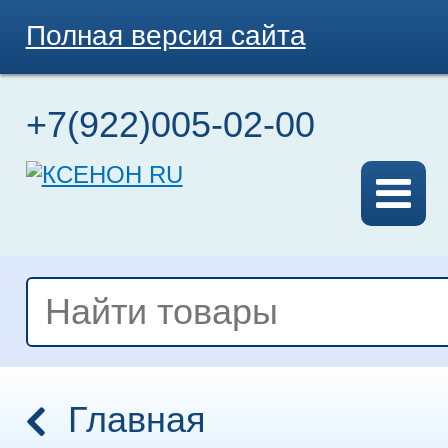
Полная версия сайта
+7(922)005-02-00
Главная