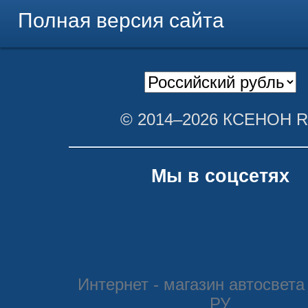
Полная версия сайта
© 2014–2026 КСЕНОН 
Мы в соцсетях
Интернет - магазин автосвета
РУ