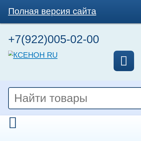
Полная версия сайта
+7(922)005-02-00