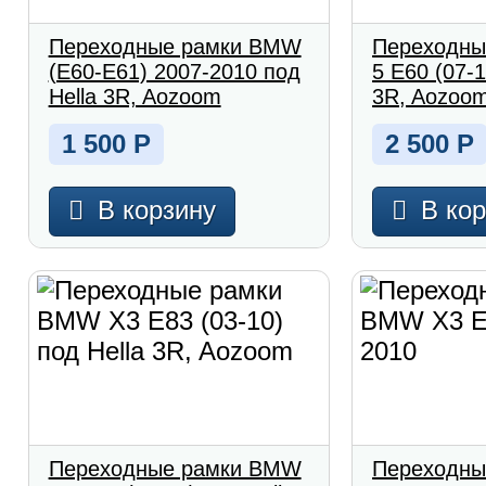
Переходные рамки BMW
Переходны
(E60-E61) 2007-2010 под
5 E60 (07-1
Hella 3R, Aozoom
3R, Aozoo
1 500
Р
2 500
Р
В корзину
В ко
Переходные рамки BMW
Переходны