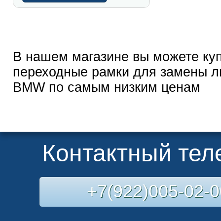
В нашем магазине вы можете ку
переходные рамки для замены л
BMW по самым низким ценам
Контактный те
+7(922)005-02-0