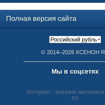
Полная версия сайта
© 2014–2026 КСЕНОН 
Мы в соцсетях
Интернет - магазин автосвета
РУ