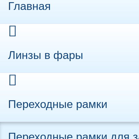
Главная
Линзы в фары
Переходные рамки
Переходные рамки для 