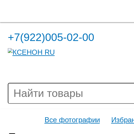
Полная версия сайта
+7(922)005-02-00
Все фотографии
Избра