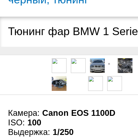
Тюнинг фар BMW 1 Serie
Камера:
Canon EOS 1100D
ISO:
100
Выдержка:
1/250