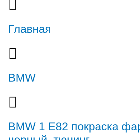
Главная
BMW
BMW 1 E82 покраска фа
черный, тюнинг