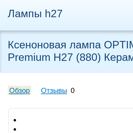
Лампы h27
Ксеноновая лампа OPTI
Premium H27 (880) Кера
Обзор
Отзывы
0