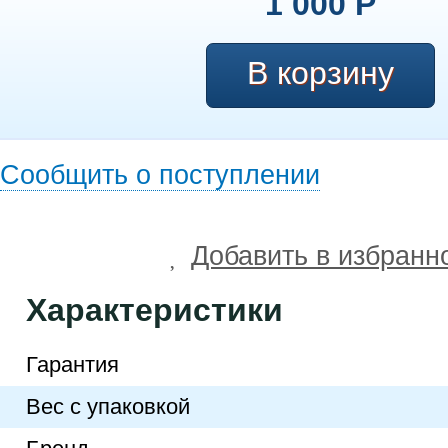
1 000
Р
Сообщить о поступлении
Добавить в избранн
Характеристики
Гарантия
Вес с упаковкой