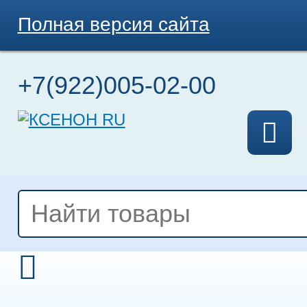
Полная версия сайта
+7(922)005-02-00