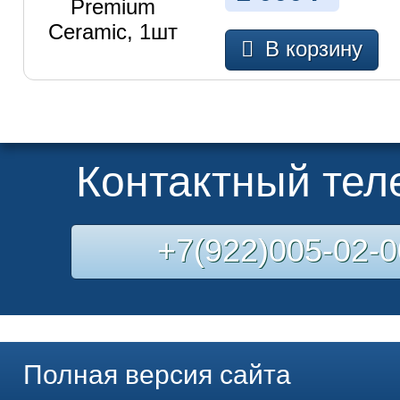
В корзину
Контактный те
+7(922)005-02-0
Полная версия сайта