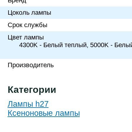
Бренд
Цоколь лампы
Срок службы
Цвет лампы
4300K - Белый теплый, 5000K - Белы
Производитель
Категории
Лампы h27
Ксеноновые лампы