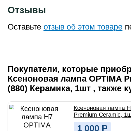
Отзывы
Оставьте
отзыв об этом товаре
п
Покупатели, которые приоб
Ксеноновая лампа OPTIMA P
(880) Керамика, 1шт , также 
Ксеноновая лампа 
Premium Ceramic, 1
1 000
Р