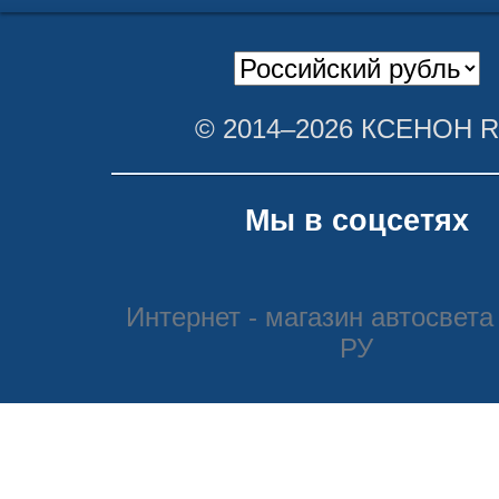
© 2014–2026 КСЕНОН 
Мы в соцсетях
Интернет - магазин автосвета
РУ