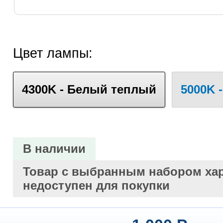
Цвет лампы:
4300K - Белый теплый
5000K 
В наличии
Товар с выбранным набором хар
недоступен для покупки