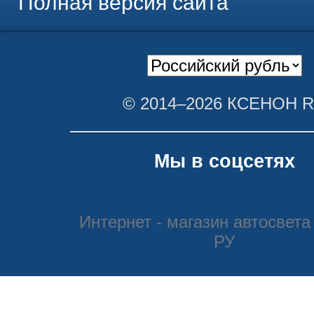
Полная версия сайта
© 2014–2026 КСЕНОН 
Мы в соцсетях
Интернет - магазин автосвета
РУ