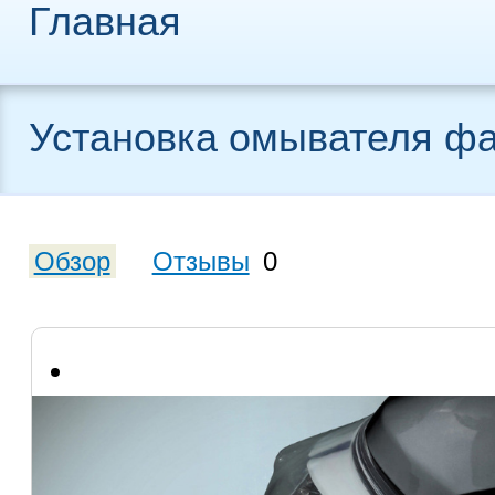
Главная
Установка омывателя ф
Обзор
Отзывы
0