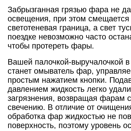
Забрызганная грязью фара не да
освещения, при этом смещается
светотеневая граница, а свет тус
поездке невозможно часто остан
чтобы протереть фары.
Вашей палочкой-выручалочкой в
станет омыватель фар, управля
простым нажатием кнопки. Пода
давлением жидкость легко удали
загрязнения, возвращая фарам с
свечению. В отличие от очищени
обработка фар жидкостью не по
поверхность, поэтому уровень о