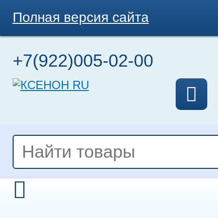
Полная версия сайта
+7(922)005-02-00