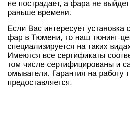
не пострадает, а фара не выйдет
раньше времени.
Если Вас интересует установка 
фар в Тюмени, то наш тюнинг-це
специализируется на таких видах
Имеются все сертификаты соотве
том числе сертифицированы и с
омыватели. Гарантия на работу 
предоставляется.