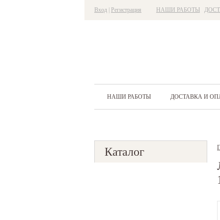
Вход
|
Регистрация
НАШИ РАБОТЫ
ДОС
НАШИ РАБОТЫ
ДОСТАВКА И ОП
Г
Каталог