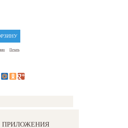
нию
Печать
ПРИЛОЖЕНИЯ