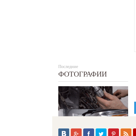
Последние
ФОТОГРАФИИ
Л