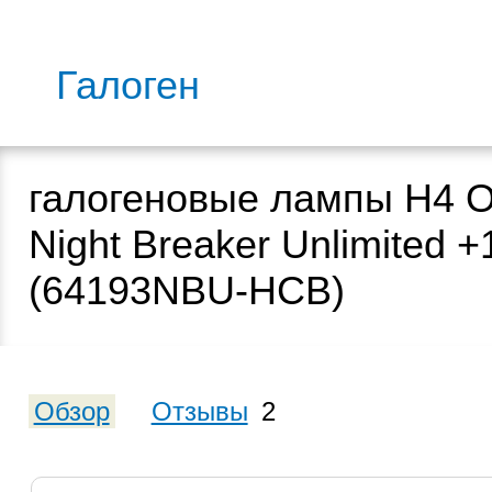
Галоген
галогеновые лампы H4
Night Breaker Unlimited +
(64193NBU-HCB)
Обзор
Отзывы
2