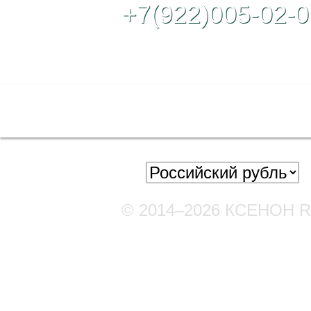
+7(922)005-02-0
Полная версия сайта
© 2014–2026 КСЕНОН 
Мы в соцсетях