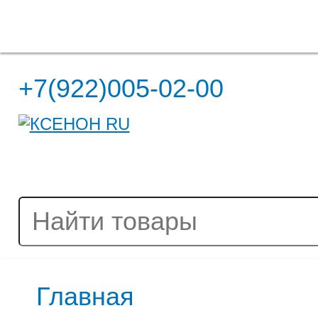
Полная версия сайта
+7(922)005-02-00
Главная