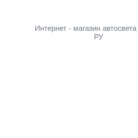
Интернет - магазин автосвета
РУ