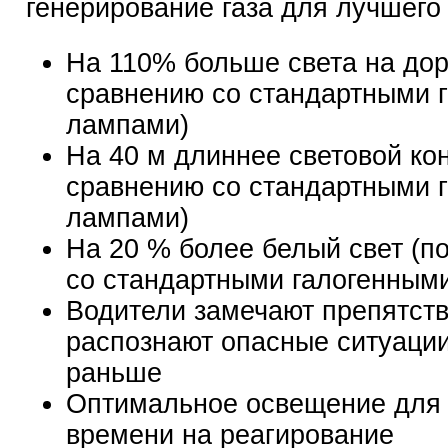
генерирование газа для лучшего 
На 110% больше света на дор
сравнению со стандартными 
лампами)
На 40 м длиннее световой кон
сравнению со стандартными 
лампами)
На 20 % более белый свет (п
со стандартными галогенным
Водители замечают препятств
распознают опасные ситуации
раньше
Оптимальное освещение для
времени на реагирование