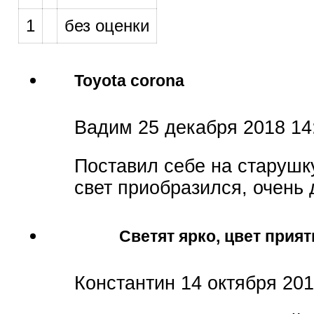
1
без оценки
Toyota corona
Вадим
25 декабря 2018 14
Поставил себе на старушку
свет приобразился, очень
Светят ярко, цвет прия
Константин
14 октября 201