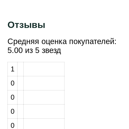
Отзывы
Средняя оценка покупателей:
5.00 из 5 звезд
1
0
0
0
0