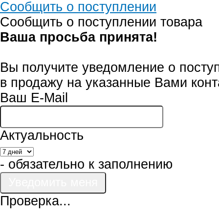
Сообщить о поступлении
Сообщить о поступлении товара
Ваша просьба принята!
Вы получите уведомление о посту
в продажу на указанные Вами конт
Ваш E-Mail
Актуальность
- обязательно к заполнению
Проверка...