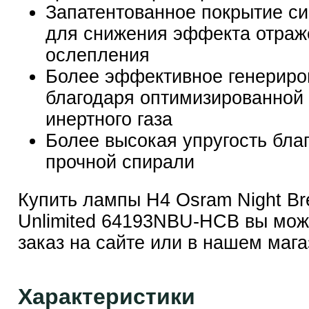
Запатентованное покрытие си
для снижения эффекта отраж
ослепления
Более эффективное генериро
благодаря оптимизированной
инертного газа
Более высокая упругость бла
прочной спирали
Купить лампы H4 Osram Night Br
Unlimited 64193NBU-HCB вы мо
заказ на сайте или в нашем мага
Характеристики