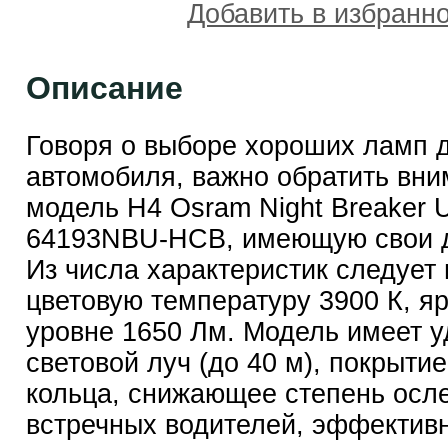
Добавить в избранн
Описание
Говоря о выборе хороших ламп 
автомобиля, важно обратить вни
модель H4 Osram Night Breaker U
64193NBU-HCB, имеющую свои д
Из числа характеристик следует
цветовую температуру 3900 К, яр
уровне 1650 Лм. Модель имеет 
световой луч (до 40 м), покрытие
кольца, снижающее степень осл
встречных водителей, эффектив