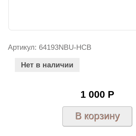
Артикул: 64193NBU-HCB
Нет в наличии
1 000
Р