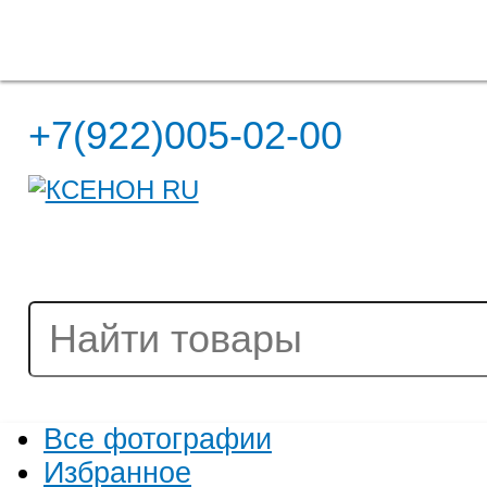
Полная версия сайта
+7(922)005-02-00
Все фотографии
Избранное